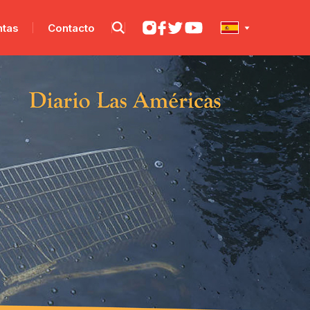
ntas
Contacto