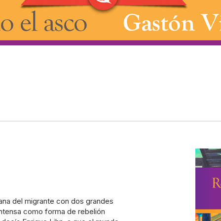
iana del migrante con dos grandes
 intensa como forma de rebelión