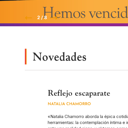
2 / 8
Novedades
Reflejo escaparate
NATALIA CHAMORRO
«Natalia Chamorro aborda la épica cotid
herramientas: la contemplación íntima e