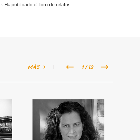
 Ha publicado el libro de relatos
1 / 12
MÁS