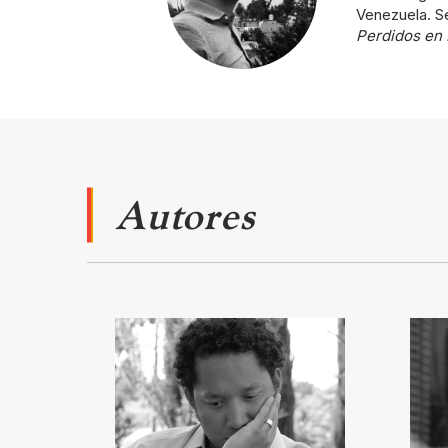
Venezuela. Se
Perdidos en 
Autores