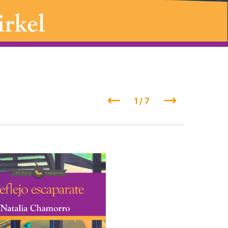
1 / 7