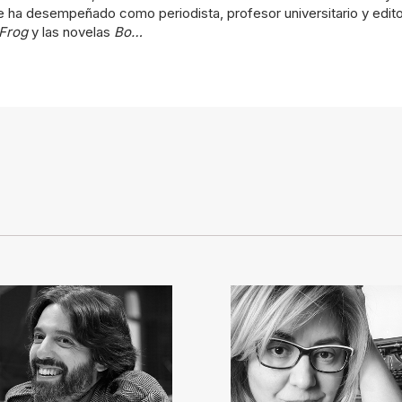
 ha desempeñado como periodista, profesor universitario y editor.
Frog
y las novelas
Bo…