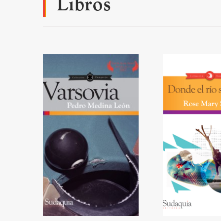
Libros