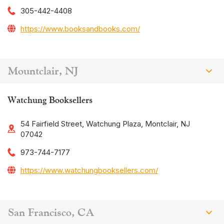
305-442-4408
https://www.booksandbooks.com/
Mountclair, NJ
Watchung Booksellers
54 Fairfield Street, Watchung Plaza, Montclair, NJ
07042
973-744-7177
https://www.watchungbooksellers.com/
San Francisco, CA