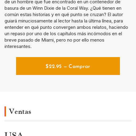
de un hombre que fue encontrado en un contenedor de
basura de un Winn Dixie de la Coral Way. ¿Qué tienen en
común estas historias y en qué punto se cruzan? El autor
guiará minuciosamente al lector hasta la última línea, para
entender en qué punto convergen ambos relatos, haciendo
un repaso por uno de los capítulos más incómodos en el
breve pasado de Miami, pero no por ello menos
interesantes.
$
22.95
— Comprar
Ventas
USA