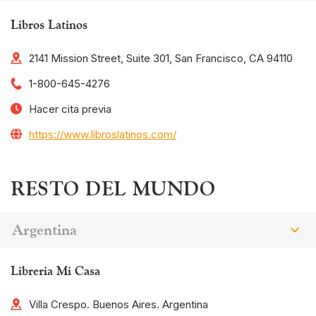
Libros Latinos
2141 Mission Street, Suite 301, San Francisco, CA 94110
1-800-645-4276
Hacer cita previa
https://www.libroslatinos.com/
RESTO DEL MUNDO
Argentina
Libreria Mi Casa
Villa Crespo. Buenos Aires. Argentina