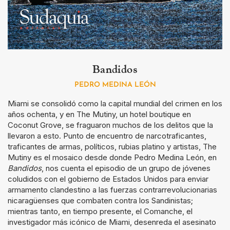
Bandidos
PEDRO MEDINA LEÓN
Miami se consolidó como la capital mundial del crimen en los
años ochenta, y en The Mutiny, un hotel boutique en
Coconut Grove, se fraguaron muchos de los delitos que la
llevaron a esto. Punto de encuentro de narcotraficantes,
traficantes de armas, políticos, rubias platino y artistas, The
Mutiny es el mosaico desde donde Pedro Medina León, en
Bandidos
, nos cuenta el episodio de un grupo de jóvenes
coludidos con el gobierno de Estados Unidos para enviar
armamento clandestino a las fuerzas contrarrevolucionarias
nicaragüenses que combaten contra los Sandinistas;
mientras tanto, en tiempo presente, el Comanche, el
investigador más icónico de Miami, desenreda el asesinato