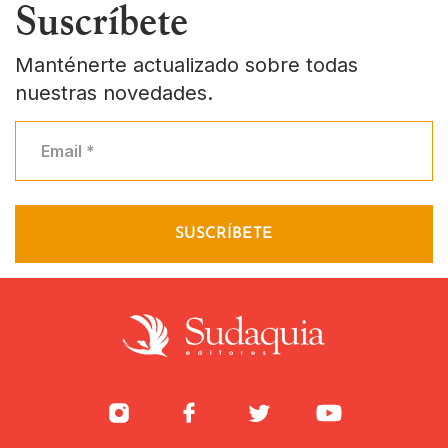
Suscríbete
Manténerte actualizado sobre todas
nuestras novedades.