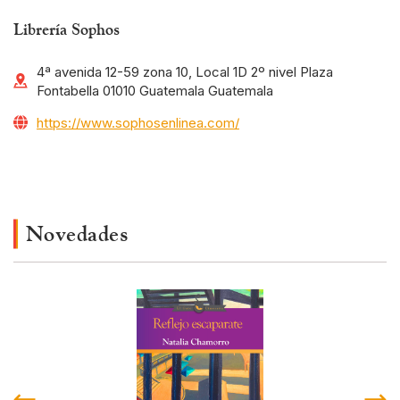
Librería Sophos
4ª avenida 12-59 zona 10, Local 1D 2º nivel Plaza
Fontabella 01010 Guatemala Guatemala
https://www.sophosenlinea.com/
Novedades