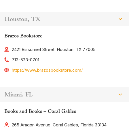
Houston, TX
Brazos Bookstore
2421 Bissonnet Street. Houston, TX 77005
713-523-0701
https://www.brazosbookstore.com/
Miami, FL
Books and Books – Coral Gables
265 Aragon Avenue, Coral Gables, Florida 33134