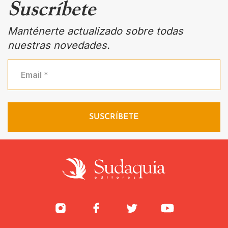
Suscríbete
Manténerte actualizado sobre todas
nuestras novedades.