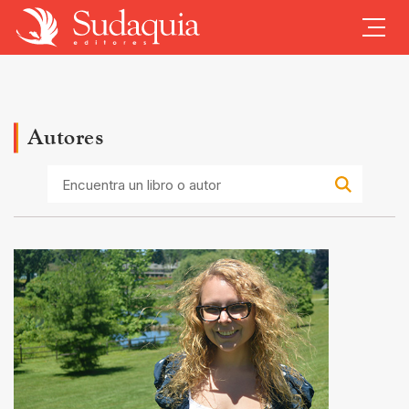
Autores
Encuentra
un
libro
o
autor