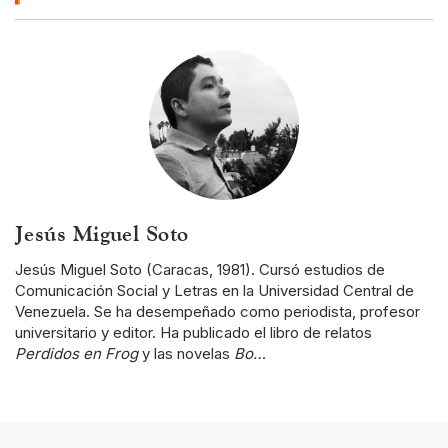
Jesús Miguel Soto
Jesús Miguel Soto (Caracas, 1981). Cursó estudios de
Comunicación Social y Letras en la Universidad Central de
Venezuela. Se ha desempeñado como periodista, profesor
universitario y editor. Ha publicado el libro de relatos
Perdidos en Frog
y las novelas
Bo…