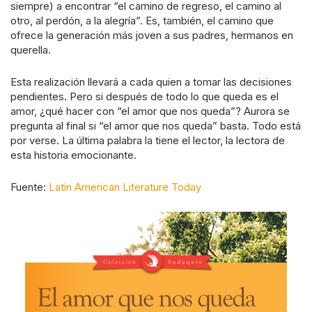
siempre) a encontrar “el camino de regreso, el camino al
otro, al perdón, a la alegría”. Es, también, el camino que
ofrece la generación más joven a sus padres, hermanos en
querella.
Esta realización llevará a cada quien a tomar las decisiones
pendientes. Pero si después de todo lo que queda es el
amor, ¿qué hacer con “el amor que nos queda”? Aurora se
pregunta al final si “el amor que nos queda” basta. Todo está
por verse. La última palabra la tiene el lector, la lectora de
esta historia emocionante.
Fuente:
Latin American Literature Today