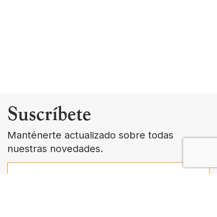
Suscríbete
Manténerte actualizado sobre todas
nuestras novedades.