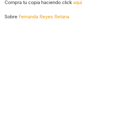
Compra tu copia haciendo click
aquí
Sobre
Fernanda Reyes Retana