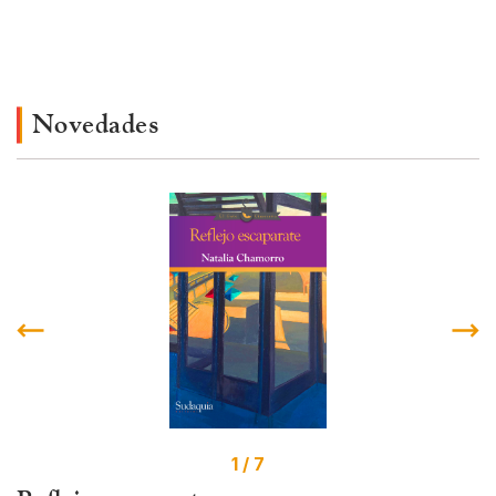
Novedades
1 / 7