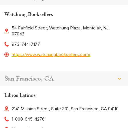
Watchung Booksellers
54 Fairfield Street, Watchung Plaza, Montclair, NJ
07042
973-744-7177
https://www.watchungbooksellers.com/
San Francisco, CA
Libros Latinos
2141 Mission Street, Suite 301, San Francisco, CA 94110
1-800-645-4276