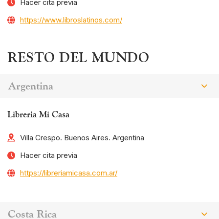
Hacer cita previa
https://www.libroslatinos.com/
RESTO DEL MUNDO
Argentina
Libreria Mi Casa
Villa Crespo. Buenos Aires. Argentina
Hacer cita previa
https://libreriamicasa.com.ar/
Costa Rica