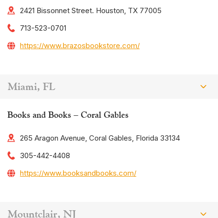
2421 Bissonnet Street. Houston, TX 77005
713-523-0701
https://www.brazosbookstore.com/
Miami, FL
Books and Books – Coral Gables
265 Aragon Avenue, Coral Gables, Florida 33134
305-442-4408
https://www.booksandbooks.com/
Mountclair, NJ