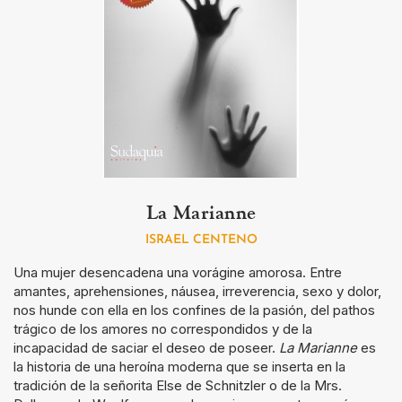
La Marianne
ISRAEL CENTENO
Una mujer desencadena una vorágine amorosa. Entre
amantes, aprehensiones, náusea, irreverencia, sexo y dolor,
nos hunde con ella en los confines de la pasión, del pathos
trágico de los amores no correspondidos y de la
incapacidad de saciar el deseo de poseer.
La Marianne
es
la historia de una heroína moderna que se inserta en la
tradición de la señorita Else de Schnitzler o de la Mrs.