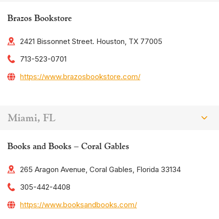
Brazos Bookstore
2421 Bissonnet Street. Houston, TX 77005
713-523-0701
https://www.brazosbookstore.com/
Miami, FL
Books and Books – Coral Gables
265 Aragon Avenue, Coral Gables, Florida 33134
305-442-4408
https://www.booksandbooks.com/