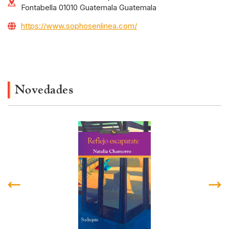
Fontabella 01010 Guatemala Guatemala
https://www.sophosenlinea.com/
Novedades