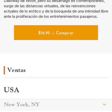
Dalloway de Woolf, pero su desarraigo es contemporáneo,
surge de las distancias virtuales, de las reinvenciones
actuales de lo erótico y de la búsqueda de una intimidad libre
ante la proliferación de los entretenimientos pasajeros.
$
16.95
— Comprar
Ventas
USA
New York, NY