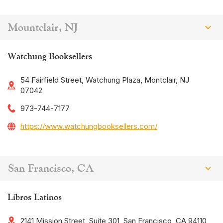
Mountclair, NJ
Watchung Booksellers
54 Fairfield Street, Watchung Plaza, Montclair, NJ
07042
973-744-7177
https://www.watchungbooksellers.com/
San Francisco, CA
Libros Latinos
2141 Mission Street, Suite 301, San Francisco, CA 94110