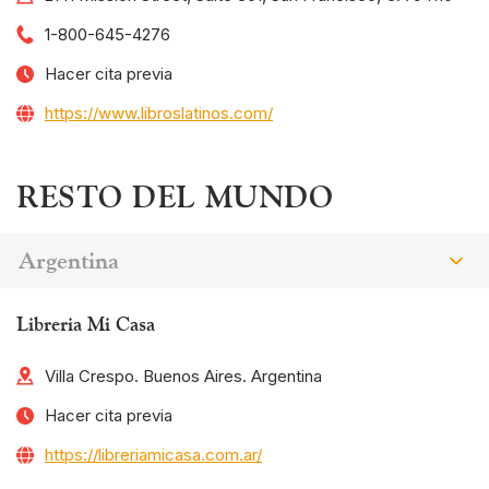
1-800-645-4276
Hacer cita previa
https://www.libroslatinos.com/
RESTO DEL MUNDO
Argentina
Libreria Mi Casa
Villa Crespo. Buenos Aires. Argentina
Hacer cita previa
https://libreriamicasa.com.ar/