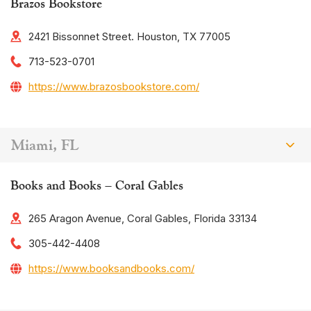
Brazos Bookstore
2421 Bissonnet Street. Houston, TX 77005
713-523-0701
https://www.brazosbookstore.com/
Miami, FL
Books and Books – Coral Gables
265 Aragon Avenue, Coral Gables, Florida 33134
305-442-4408
https://www.booksandbooks.com/