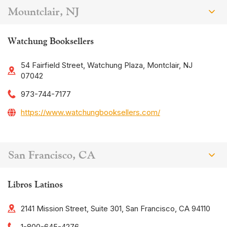
Mountclair, NJ
Watchung Booksellers
54 Fairfield Street, Watchung Plaza, Montclair, NJ
07042
973-744-7177
https://www.watchungbooksellers.com/
San Francisco, CA
Libros Latinos
2141 Mission Street, Suite 301, San Francisco, CA 94110
1-800-645-4276