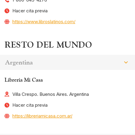
Hacer cita previa
https://www.libroslatinos.com/
RESTO DEL MUNDO
Argentina
Libreria Mi Casa
Villa Crespo. Buenos Aires. Argentina
Hacer cita previa
https://libreriamicasa.com.ar/