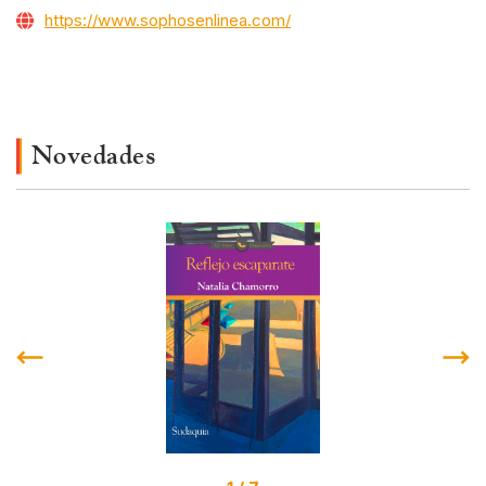
https://www.sophosenlinea.com/
Novedades