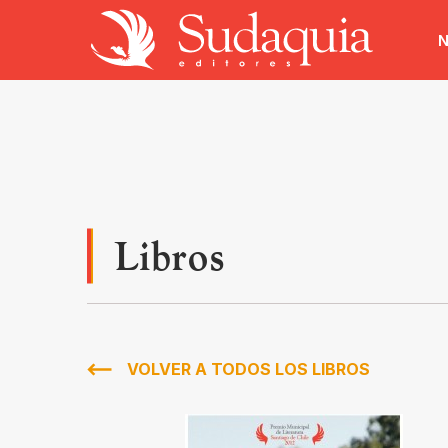
N
Libros
VOLVER A TODOS LOS LIBROS