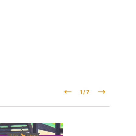
1 / 7