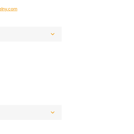
pelny.com