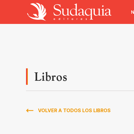
N
Libros
VOLVER A TODOS LOS LIBROS