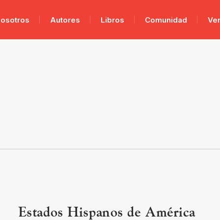
osotros
Autores
Libros
Comunidad
Ve
Estados Hispanos de América