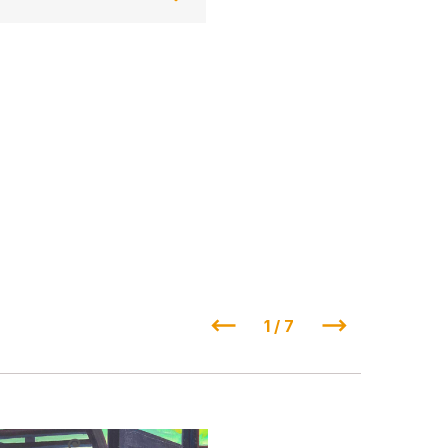
1 / 7