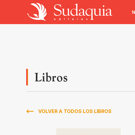
N
Libros
VOLVER A TODOS LOS LIBROS