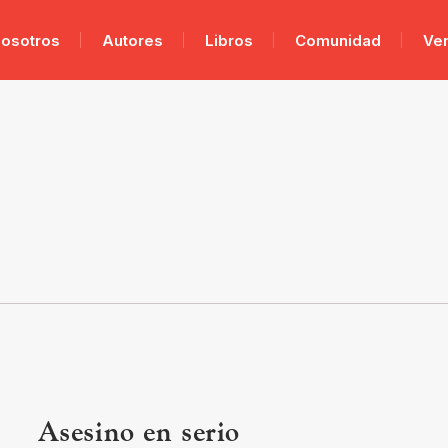
osotros
Autores
Libros
Comunidad
Ve
Asesino en serio