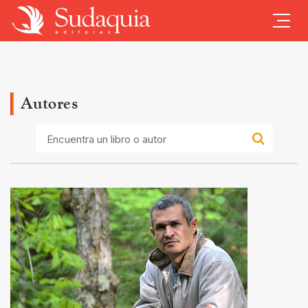
Autores
Encuentra
un
libro
o
autor