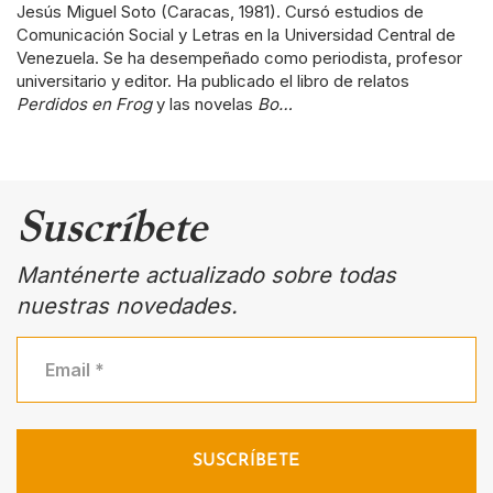
Jesús Miguel Soto (Caracas, 1981). Cursó estudios de
Comunicación Social y Letras en la Universidad Central de
Venezuela. Se ha desempeñado como periodista, profesor
universitario y editor. Ha publicado el libro de relatos
Perdidos en Frog
y las novelas
Bo…
Suscríbete
Manténerte actualizado sobre todas
nuestras novedades.