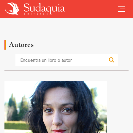
Autores
Encuentra
un
libro
o
autor