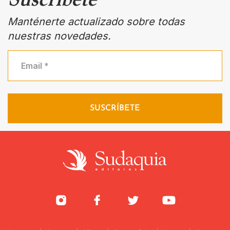
Manténerte actualizado sobre todas
nuestras novedades.