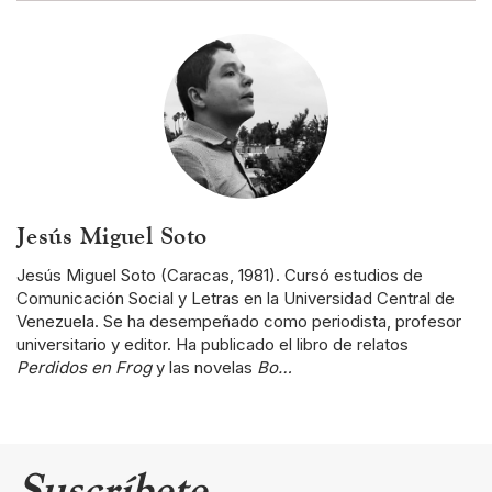
Jesús Miguel Soto
Jesús Miguel Soto (Caracas, 1981). Cursó estudios de
Comunicación Social y Letras en la Universidad Central de
Venezuela. Se ha desempeñado como periodista, profesor
universitario y editor. Ha publicado el libro de relatos
Perdidos en Frog
y las novelas
Bo…
Suscríbete