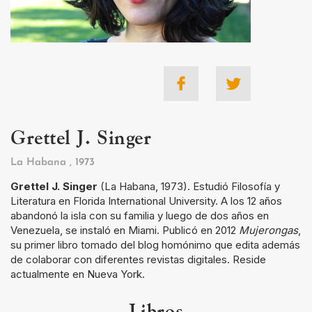
Grettel J. Singer
La Habana
, 1973
Grettel J. Singer
(La Habana, 1973). Estudió Filosofía y
Literatura en Florida International University. A los 12 años
abandonó la isla con su familia y luego de dos años en
Venezuela, se instaló en Miami. Publicó en 2012
Mujerongas
,
su primer libro tomado del blog homónimo que edita además
de colaborar con diferentes revistas digitales. Reside
actualmente en Nueva York.
Libros