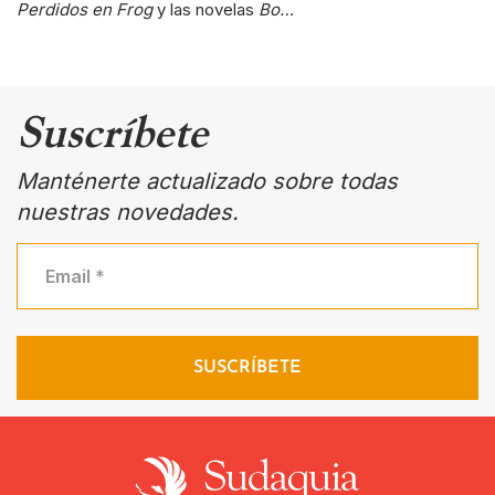
Perdidos en Frog
y las novelas
Bo…
Suscríbete
Manténerte actualizado sobre todas
nuestras novedades.