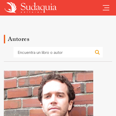
Autores
Encuentra
un
libro
o
autor