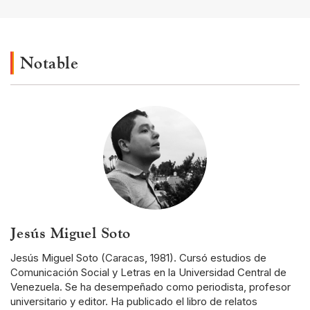
Notable
Jesús Miguel Soto
Jesús Miguel Soto (Caracas, 1981). Cursó estudios de
Comunicación Social y Letras en la Universidad Central de
Venezuela. Se ha desempeñado como periodista, profesor
universitario y editor. Ha publicado el libro de relatos